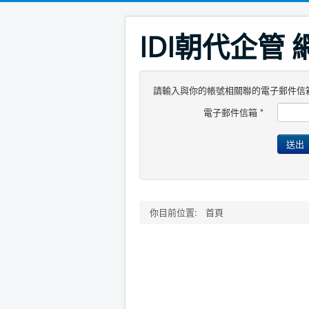
IDI朝代企管
請輸入與你的帳號相關聯的電子郵件信
電子郵件信箱
*
送出
你目前位置:
首頁