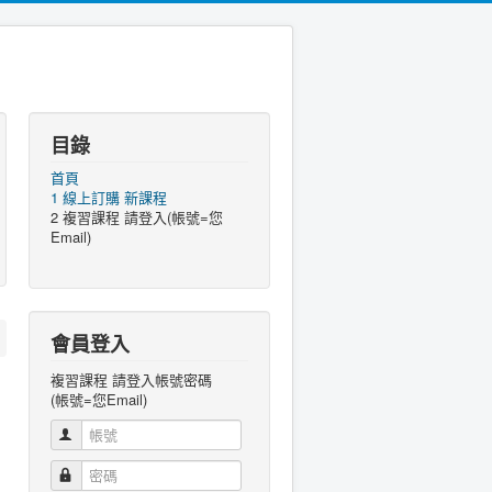
目錄
首頁
1 線上訂購 新課程
2 複習課程 請登入(帳號=您
Email)
會員登入
複習課程 請登入帳號密碼
(帳號=您Email)
帳號
密碼