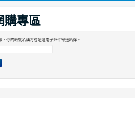
 網購專區
箱，你的帳號名稱將會透過電子郵件寄送給你。