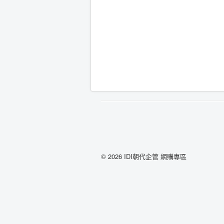
© 2026 IDI朝代企管 網購專區